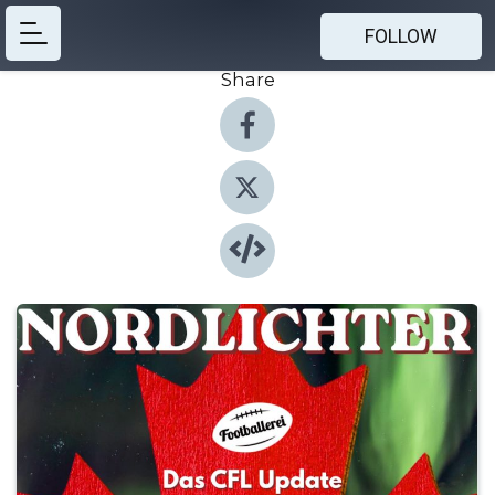
FOLLOW
Share