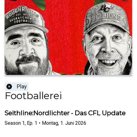
Play
Footballerei
Seithline:Nordlichter - Das CFL Update
Season
1
,
Ep.
1
•
Montag, 1. Juni 2026