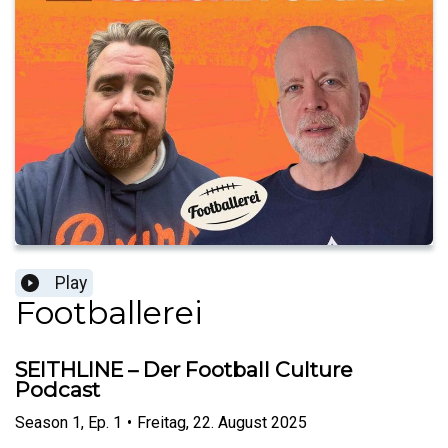
Play
Footballerei
SEITHLINE – Der Football Culture
Podcast
Season
1
,
Ep.
1
•
Freitag, 22. August 2025