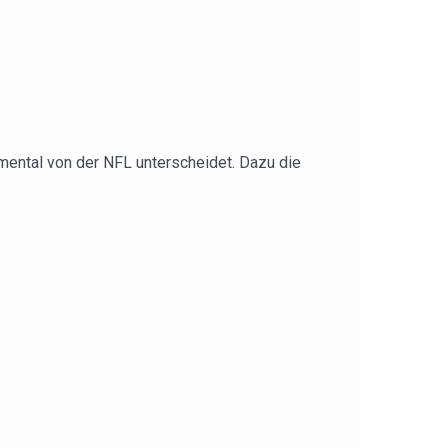
ental von der NFL unterscheidet. Dazu die