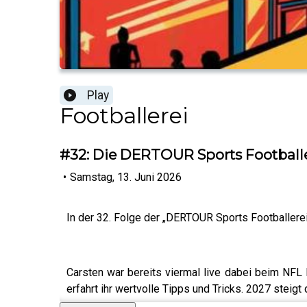
Play
Footballerei
#32: Die DERTOUR Sports Footballe
•
Samstag, 13. Juni 2026
In der 32. Folge der „DERTOUR Sports Footballereis
Carsten war bereits viermal live dabei beim NFL Dr
erfahrt ihr wertvolle Tipps und Tricks. 2027 steig