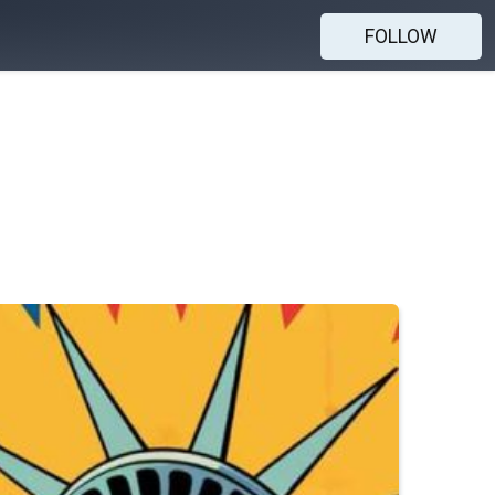
FOLLOW