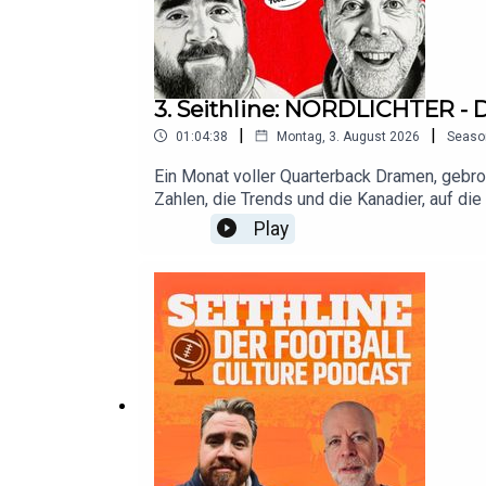
3. Seithline: NORDLICHTER -
|
|
01:04:38
Montag, 3. August 2026
Seaso
Ein Monat voller Quarterback Dramen, gebr
Zahlen, die Trends und die Kanadier, auf die
Play