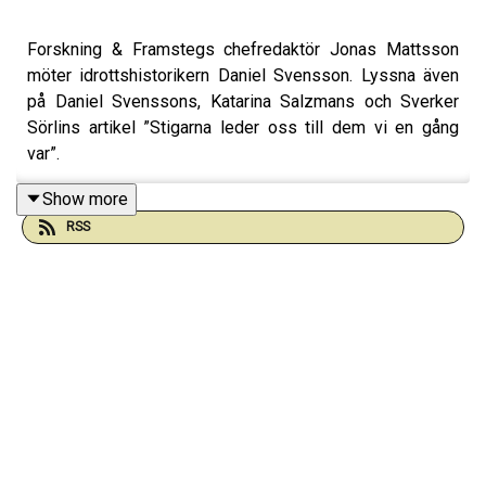
Forskning & Framstegs chefredaktör Jonas Mattsson
möter idrottshistorikern Daniel Svensson. Lyssna även
på Daniel Svenssons, Katarina Salzmans och Sverker
Sörlins artikel ”Stigarna leder oss till dem vi en gång
var”.
Show more
RSS