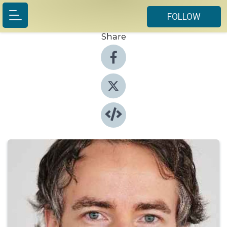
FOLLOW
Share