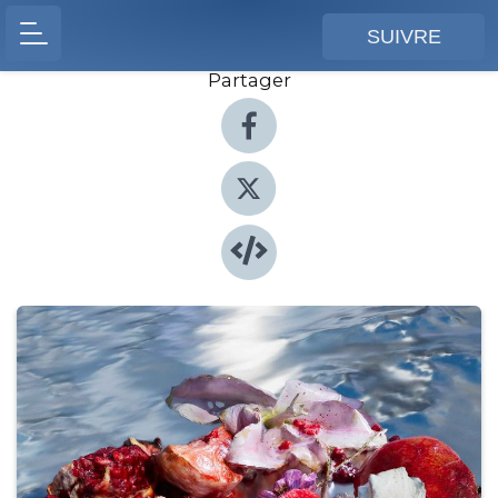
SUIVRE
Partager