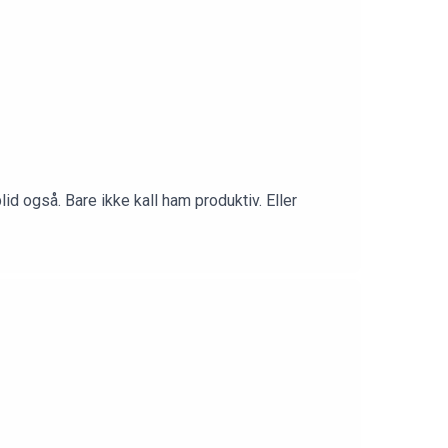
d også. Bare ikke kall ham produktiv. Eller