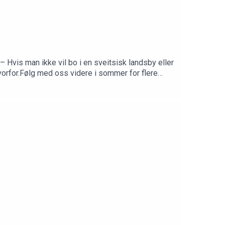
 Hvis man ikke vil bo i en sveitsisk landsby eller
 hvorfor.Følg med oss videre i sommer for flere