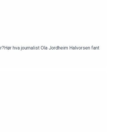
?Hør hva journalist Ola Jordheim Halvorsen fant