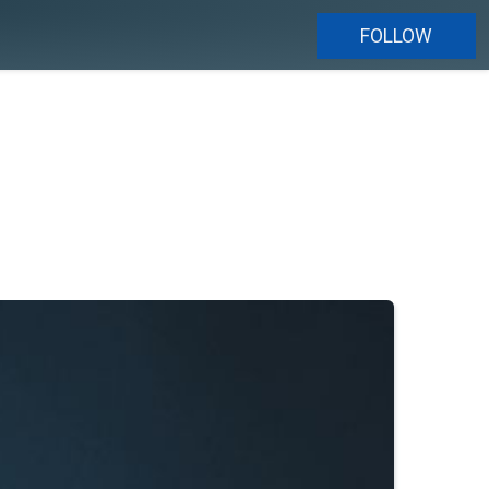
FOLLOW