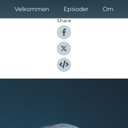
Velkommen
Episoder
Om
Share