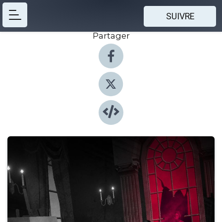
SUIVRE
Partager