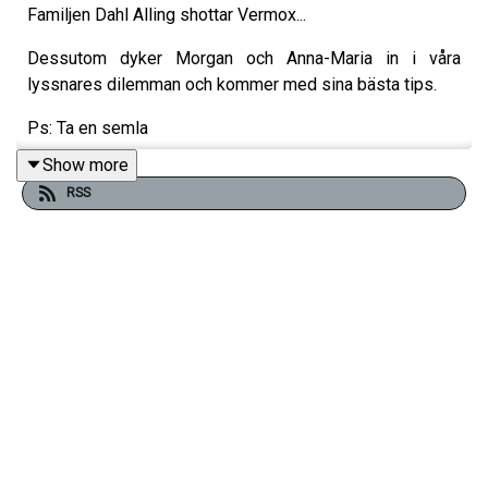
Familjen Dahl Alling shottar Vermox...
Dessutom dyker Morgan och Anna-Maria in i våra
lyssnares dilemman och kommer med sina bästa tips.
Ps: Ta en semla
Show more
RSS