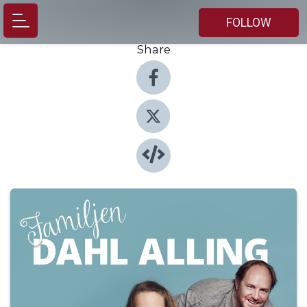
FOLLOW
Share