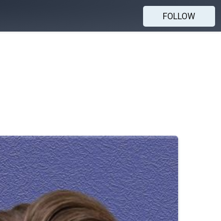
FOLLOW