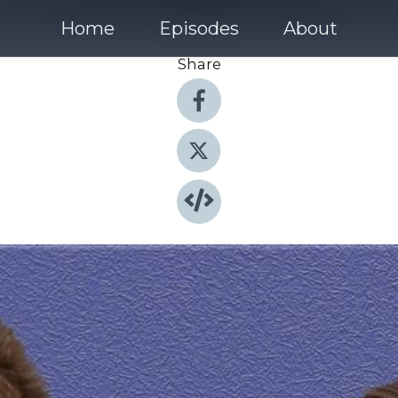
Home
Episodes
About
Share