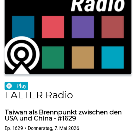
Play
FALTER Radio
Taiwan als Brennpunkt zwischen den
USA und China - #1629
Ep.
1629
•
Donnerstag, 7. Mai 2026