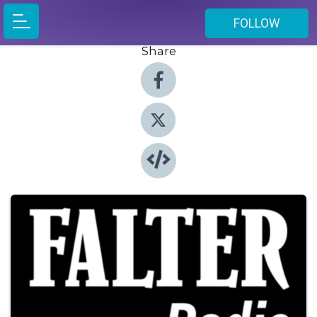
FOLLOW
Share