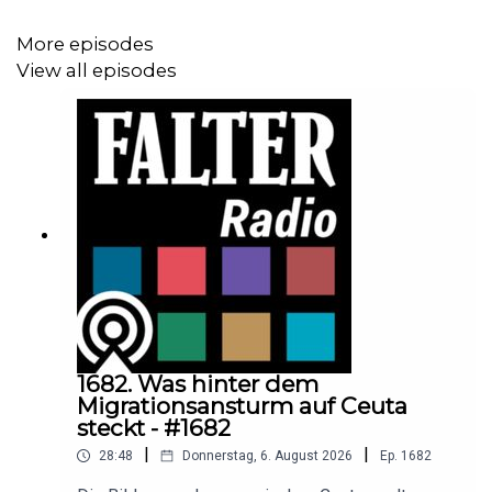
More episodes
View all episodes
1682. Was hinter dem
Migrationsansturm auf Ceuta
steckt - #1682
|
|
28:48
Donnerstag, 6. August 2026
Ep.
1682