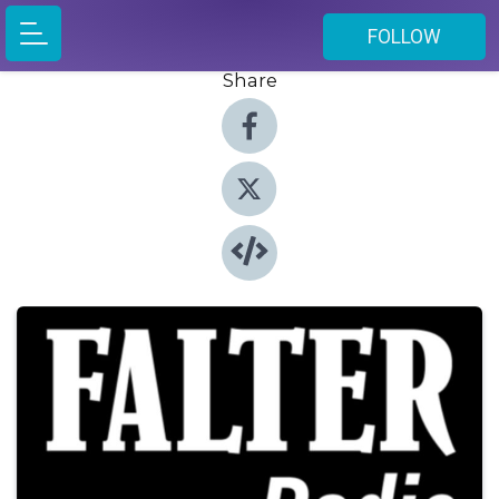
FOLLOW
Share