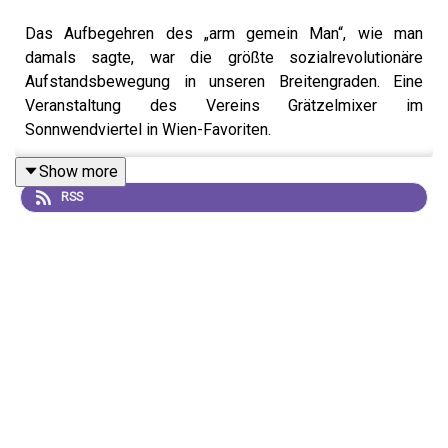
Das Aufbegehren des „arm gemein Man“, wie man
damals sagte, war die größte sozialrevolutionäre
Aufstandsbewegung in unseren Breitengraden. Eine
Veranstaltung des Vereins Grätzelmixer im
Sonnwendviertel in Wien-Favoriten.
Show more
RSS