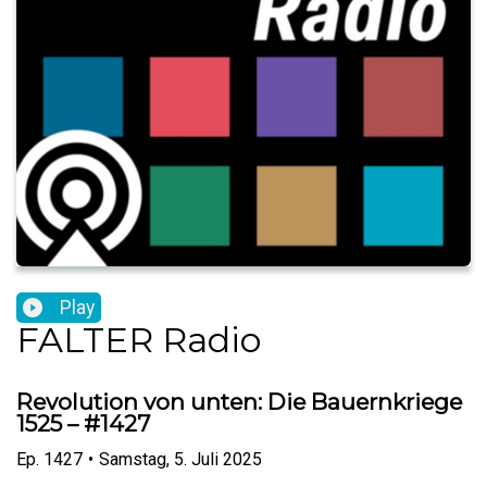
Play
FALTER Radio
Revolution von unten: Die Bauernkriege
1525 – #1427
Ep.
1427
•
Samstag, 5. Juli 2025