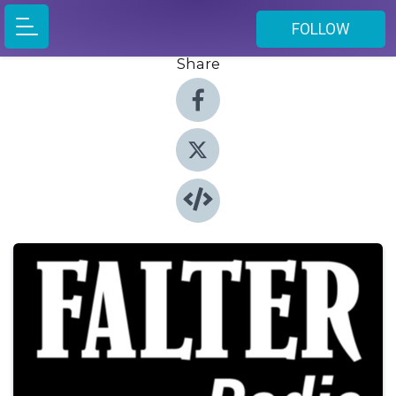
FOLLOW
Share