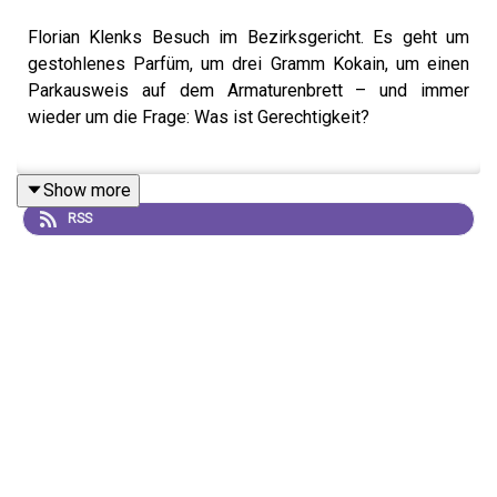
Florian Klenks Besuch im Bezirksgericht. Es geht um
gestohlenes Parfüm, um drei Gramm Kokain, um einen
Parkausweis auf dem Armaturenbrett – und immer
wieder um die Frage: Was ist Gerechtigkeit?
Show more
RSS