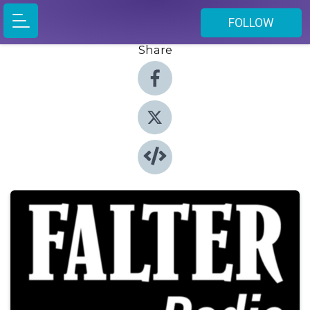
FOLLOW
Share