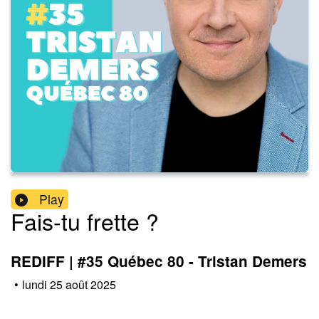
Play
Fais-tu frette ?
REDIFF | #35 Québec 80 - Tristan Demers
•
lundi 25 août 2025