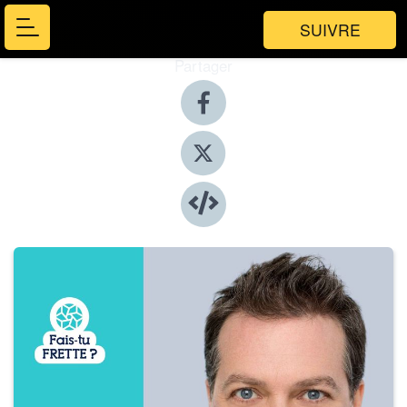
SUIVRE
Partager