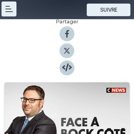
SUIVRE
Partager