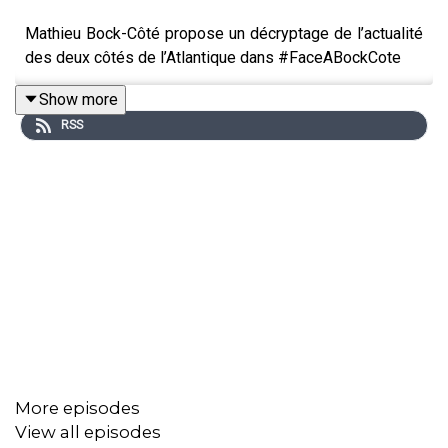
Mathieu Bock-Côté propose un décryptage de l’actualité
des deux côtés de l’Atlantique dans #FaceABockCote
Show more
RSS
More episodes
View all episodes