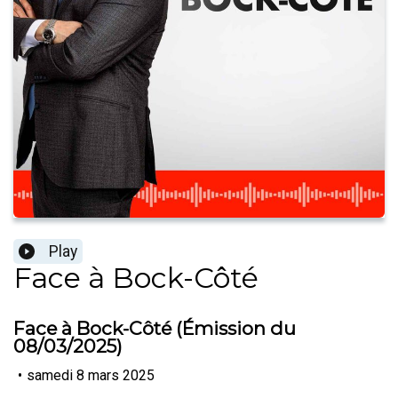
Play
Face à Bock-Côté
Face à Bock-Côté (Émission du
08/03/2025)
•
samedi 8 mars 2025