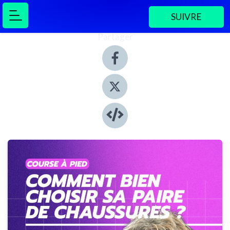
SUIVRE
Partager