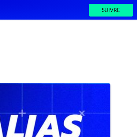
SUIVRE