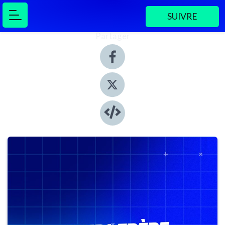
SUIVRE
Partager