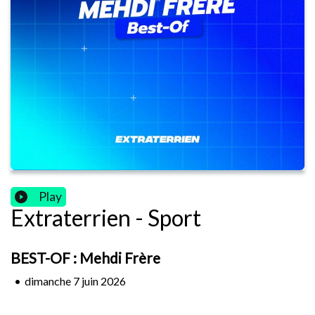
Play
Extraterrien - Sport
BEST-OF : Mehdi Frère
•
dimanche 7 juin 2026