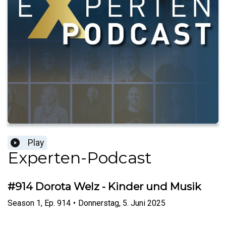
Play
Experten-Podcast
#914 Dorota Welz - Kinder und Musik
Season
1
,
Ep.
914
•
Donnerstag, 5. Juni 2025