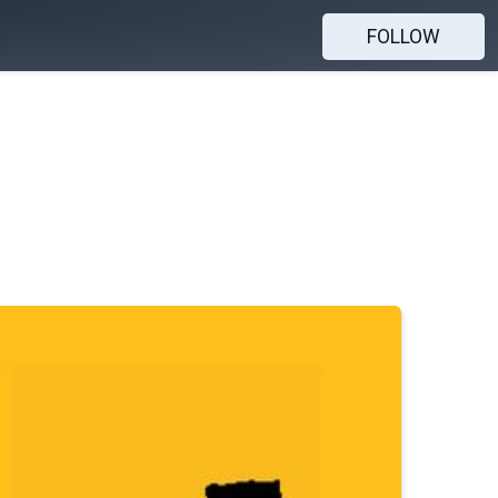
FOLLOW