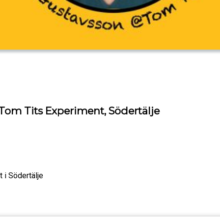
Tom Tits Experiment, Södertälje
 i Södertälje