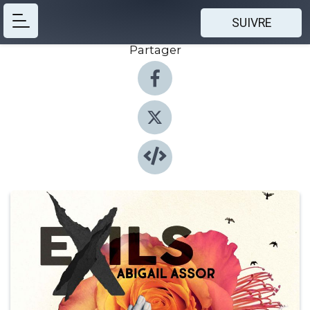
SUIVRE
Partager