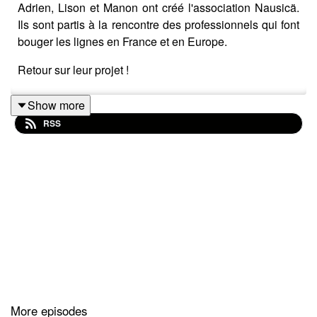
Adrien, Lison et Manon ont créé l'association Nausicä.
Ils sont partis à la rencontre des professionnels qui font
bouger les lignes en France et en Europe.
Retour sur leur projet !
Show more
RSS
More episodes