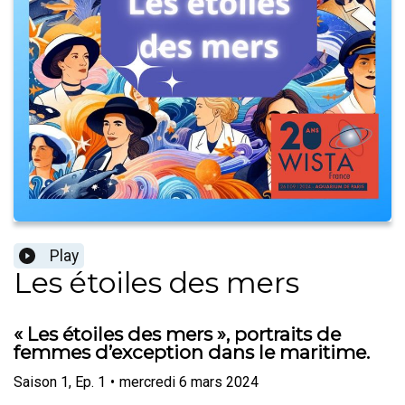
Play
Les étoiles des mers
« Les étoiles des mers », portraits de
femmes d’exception dans le maritime.
Saison
1
,
Ep.
1
•
mercredi 6 mars 2024