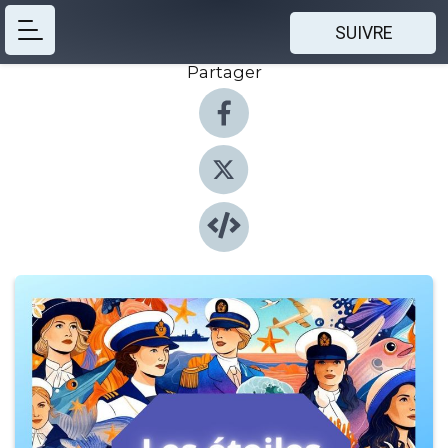
SUIVRE
Partager