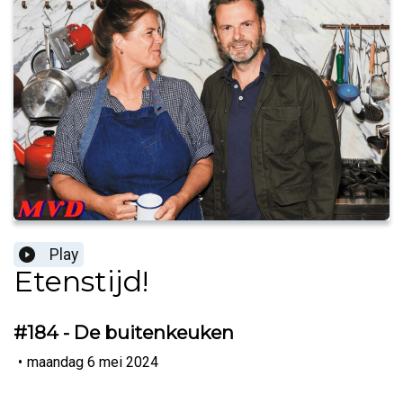
Play
Etenstijd!
#184 - De buitenkeuken
•
maandag 6 mei 2024