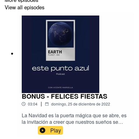
View all episodes
BONUS - FELICES FIESTAS
|
03:04
domingo, 25 de diciembre de 2022
La Navidad es la puerta mágica que se abre, es
la invitación a creer que nuestros sueños se
pueden cumplir.
Play