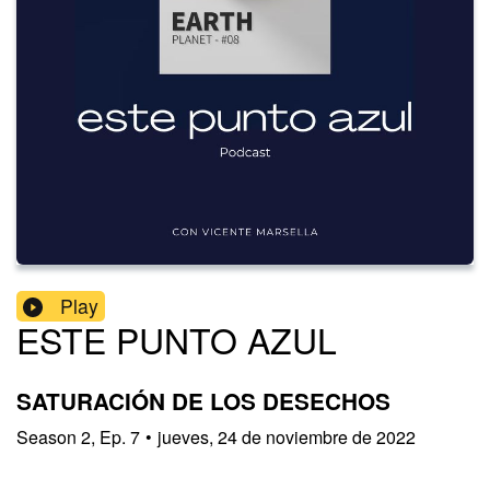
Play
ESTE PUNTO AZUL
SATURACIÓN DE LOS DESECHOS
Season
2
,
Ep.
7
•
jueves, 24 de noviembre de 2022