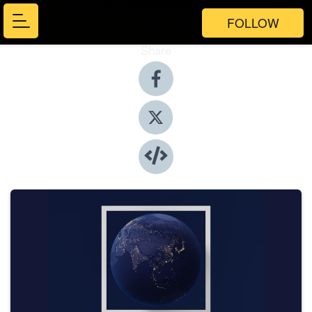
FOLLOW
Share