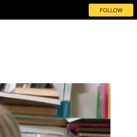
FOLLOW