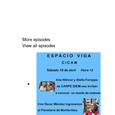
More episodes
View all episodes