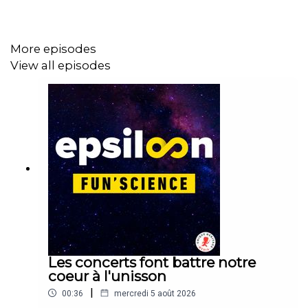
Unique Heritage Media
More episodes
View all episodes
Les concerts font battre notre
coeur à l'unisson
|
00:36
mercredi 5 août 2026