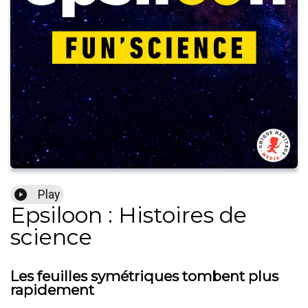
Play
Epsiloon : Histoires de
science
Les feuilles symétriques tombent plus
rapidement