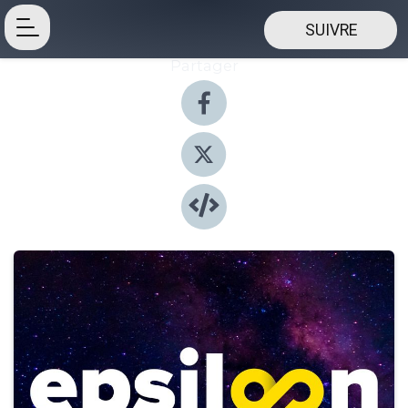
SUIVRE
Partager