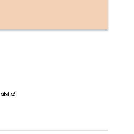
sibilisé!