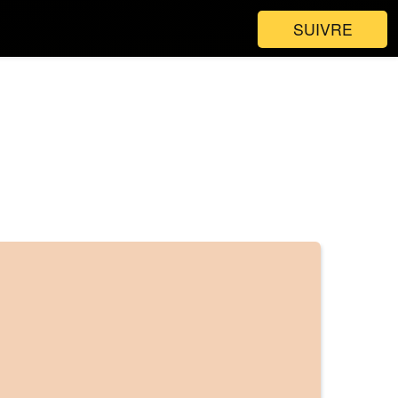
SUIVRE