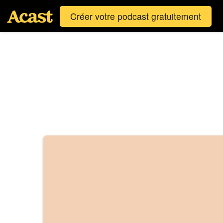
Créer votre podcast gratuitement