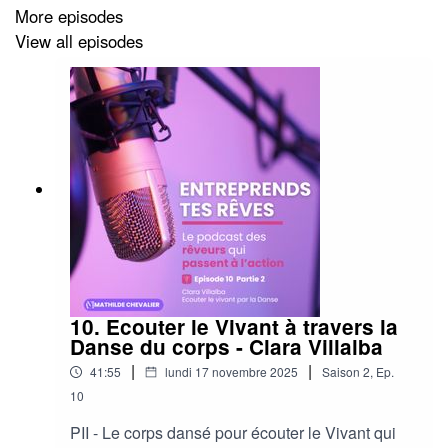
More episodes
View all episodes
10. Ecouter le Vivant à travers la
Danse du corps - Clara Villalba
|
|
41:55
lundi 17 novembre 2025
Saison
2
,
Ep.
10
PII - Le corps dansé pour écouter le Vivant qui