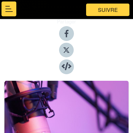
SUIVRE
Partager