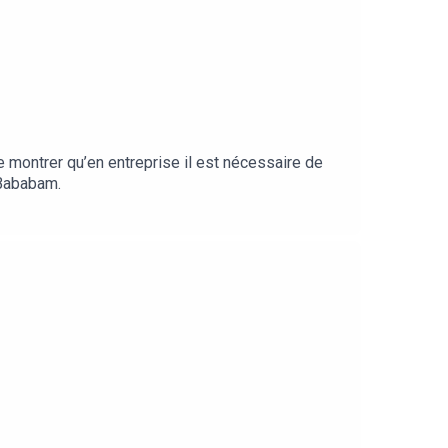
montrer qu’en entreprise il est nécessaire de
r Bababam.