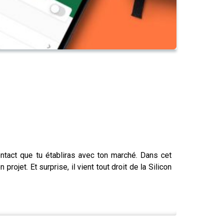
ontact que tu établiras avec ton marché. Dans cet
ojet. Et surprise, il vient tout droit de la Silicon