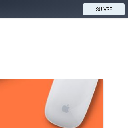
SUIVRE