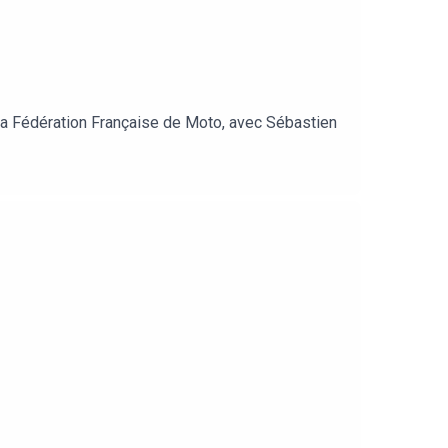
la Fédération Française de Moto, avec Sébastien