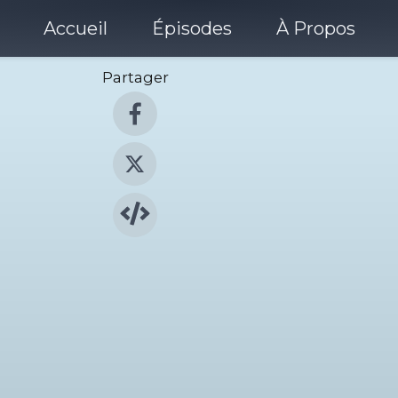
Accueil
Épisodes
À Propos
Partager