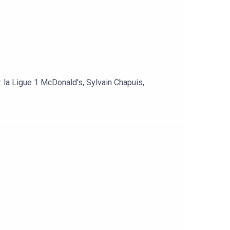
 la Ligue 1 McDonald's, Sylvain Chapuis,