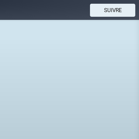
SUIVRE