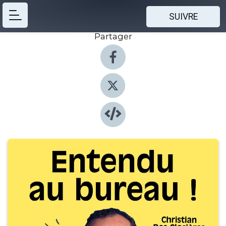
SUIVRE
Partager