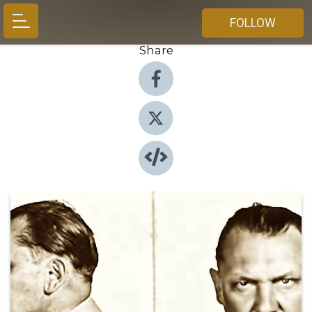
FOLLOW
Share