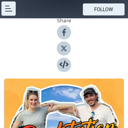
FOLLOW
Share