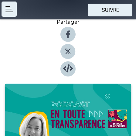
SUIVRE
Partager