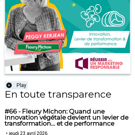
Play
En toute transparence
#66 - Fleury Michon: Quand une
innovation végétale devient un levier de
transformation… et de performance
•
jeudi 23 avril 2026