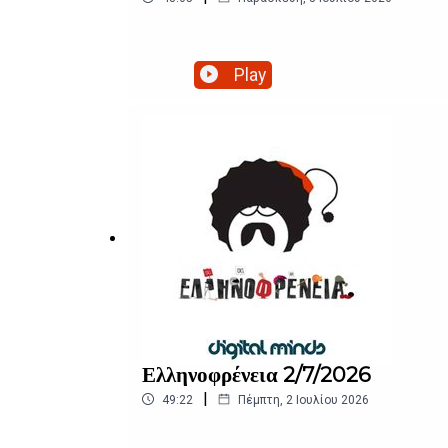
Play
Ελληνοφρένεια 2/7/2026
|
49:22
Πέμπτη, 2 Ιουλίου 2026