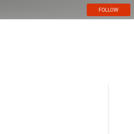
FOLLOW