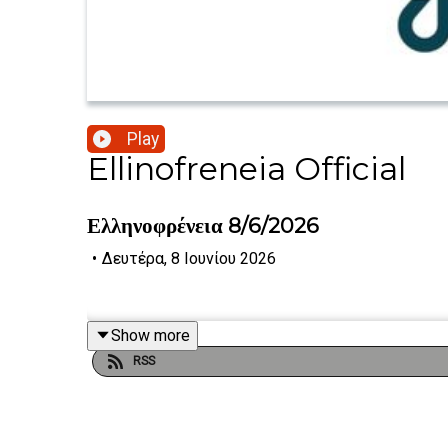
Play
Ellinofreneia Official
Ελληνοφρένεια 8/6/2026
•
Δευτέρα, 8 Ιουνίου 2026
Show more
RSS