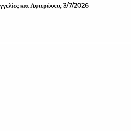
γγελίες και Αφιερώσεις 3/7/2026