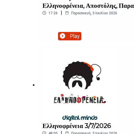
Ελληνοφρένεια, Αποστόλης, Παρα
|
17:26
Παρασκευή, 3 Ιουλίου 2026
Play
Ελληνοφρένεια 3/7/2026
|
48:05
Παρασκευή, 3 Ιουλίου 2026