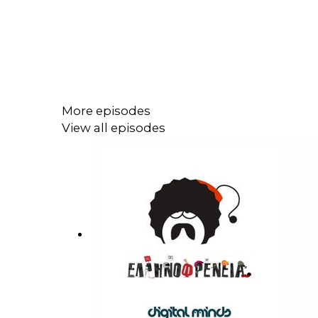
More episodes
View all episodes