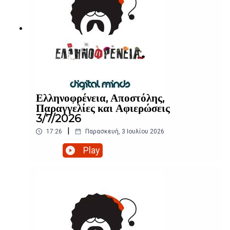
Ελληνοφρένεια, Αποστόλης,
Παραγγελίες και Αφιερώσεις
3/7/2026
|
17:26
Παρασκευή, 3 Ιουλίου 2026
Play