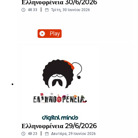
Ελληνοφρένεια 30/6/2026
|
48:33
Τρίτη, 30 Ιουνίου 2026
Play
Ελληνοφρένεια 29/6/2026
|
48:23
Δευτέρα, 29 Ιουνίου 2026