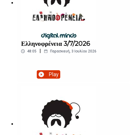
Ελληνοφρένεια 3/7/2026
|
48:05
Παρασκευή, 3 Ιουλίου 2026
Play