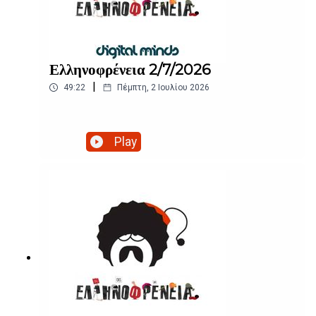
Ελληνοφρένεια 2/7/2026
|
49:22
Πέμπτη, 2 Ιουλίου 2026
Play