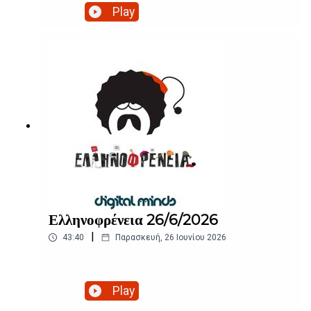
Play
Ελληνοφρένεια 26/6/2026
|
43:40
Παρασκευή, 26 Ιουνίου 2026
Play