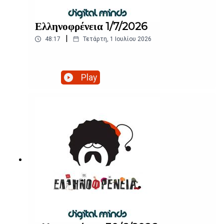
Ελληνοφρένεια 1/7/2026
|
48:17
Τετάρτη, 1 Ιουλίου 2026
Play