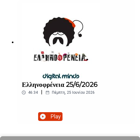
Ελληνοφρένεια 25/6/2026
|
46:34
Πέμπτη, 25 Ιουνίου 2026
Play