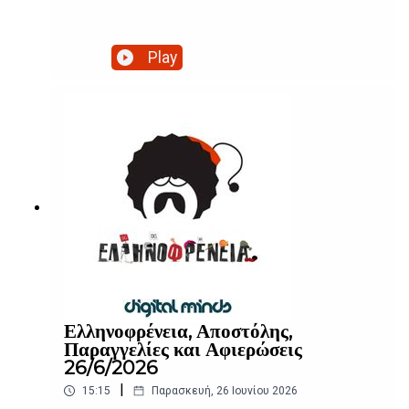
Play
Ελληνοφρένεια, Αποστόλης,
Παραγγελίες και Αφιερώσεις
26/6/2026
|
15:15
Παρασκευή, 26 Ιουνίου 2026