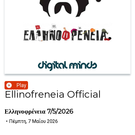
Play
Ellinofreneia Official
Ελληνοφρένεια 7/5/2026
•
Πέμπτη, 7 Μαΐου 2026