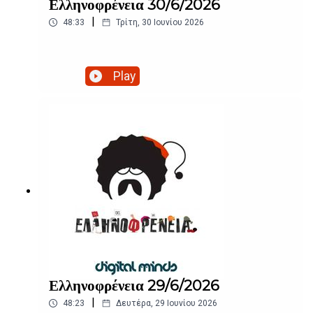
Ελληνοφρένεια 30/6/2026
|
48:33
Τρίτη, 30 Ιουνίου 2026
Play
Ελληνοφρένεια 29/6/2026
|
48:23
Δευτέρα, 29 Ιουνίου 2026