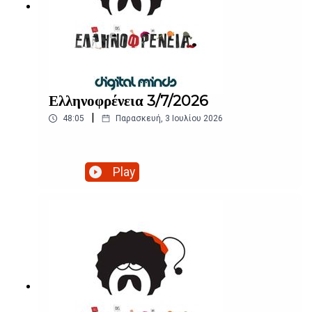
Ελληνοφρένεια 3/7/2026
|
48:05
Παρασκευή, 3 Ιουλίου 2026
Play