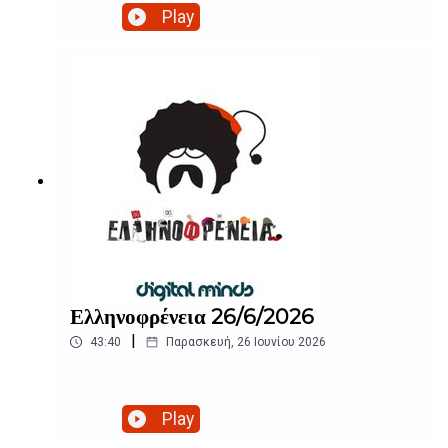
Play
Ελληνοφρένεια 26/6/2026
|
43:40
Παρασκευή, 26 Ιουνίου 2026
Play