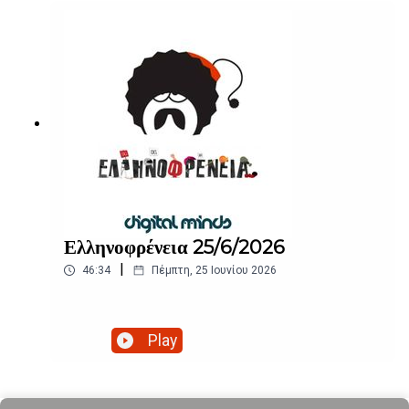
Ελληνοφρένεια 25/6/2026
|
46:34
Πέμπτη, 25 Ιουνίου 2026
Play