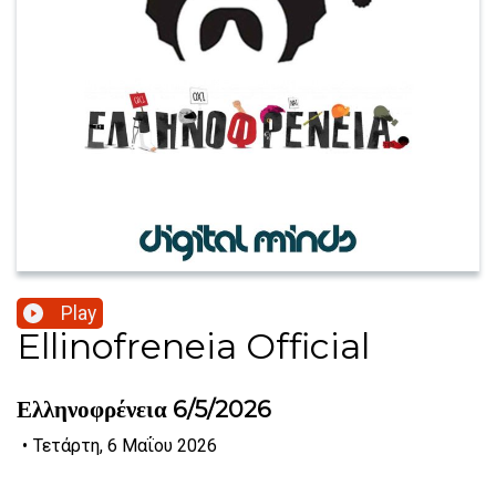
Play
Ellinofreneia Official
Ελληνοφρένεια 6/5/2026
•
Τετάρτη, 6 Μαΐου 2026