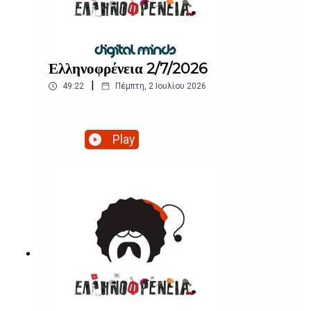
Ελληνοφρένεια 2/7/2026
|
49:22
Πέμπτη, 2 Ιουλίου 2026
Play