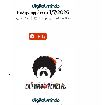
Ελληνοφρένεια 1/7/2026
|
48:17
Τετάρτη, 1 Ιουλίου 2026
Play