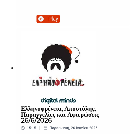
Play
Ελληνοφρένεια, Αποστόλης,
Παραγγελίες και Αφιερώσεις
26/6/2026
|
15:15
Παρασκευή, 26 Ιουνίου 2026