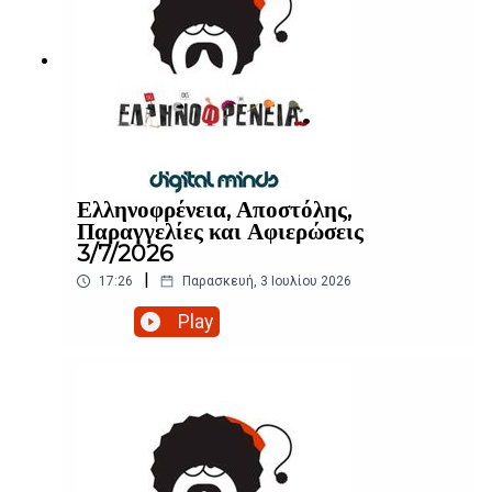
Ελληνοφρένεια, Αποστόλης,
Παραγγελίες και Αφιερώσεις
3/7/2026
|
17:26
Παρασκευή, 3 Ιουλίου 2026
Play