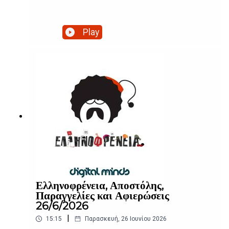
Play
Ελληνοφρένεια, Αποστόλης,
Παραγγελίες και Αφιερώσεις
26/6/2026
|
15:15
Παρασκευή, 26 Ιουνίου 2026