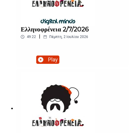
Ελληνοφρένεια 2/7/2026
|
49:22
Πέμπτη, 2 Ιουλίου 2026
Play