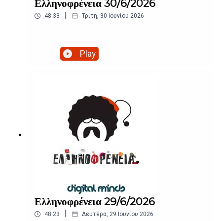
Ελληνοφρένεια 30/6/2026
|
48:33
Τρίτη, 30 Ιουνίου 2026
Play
Ελληνοφρένεια 29/6/2026
|
48:23
Δευτέρα, 29 Ιουνίου 2026