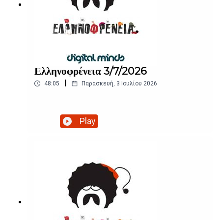
Ελληνοφρένεια 3/7/2026
|
48:05
Παρασκευή, 3 Ιουλίου 2026
Play