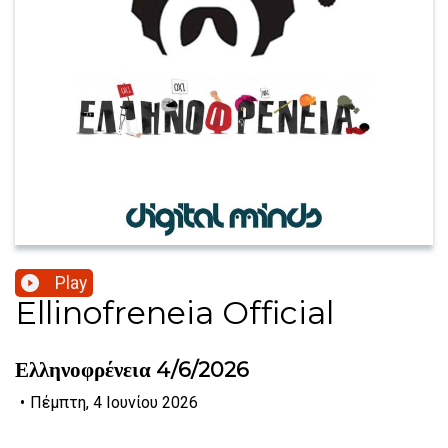
Play
Ellinofreneia Official
Ελληνοφρένεια 4/6/2026
•
Πέμπτη, 4 Ιουνίου 2026