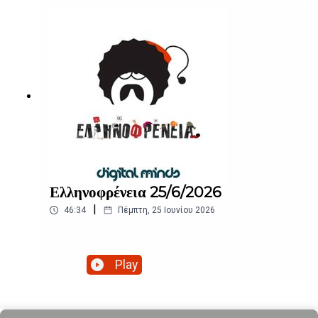
Ελληνοφρένεια 25/6/2026
|
46:34
Πέμπτη, 25 Ιουνίου 2026
Play