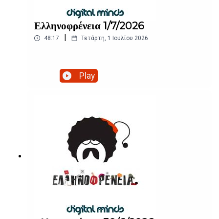
Ελληνοφρένεια 1/7/2026
|
48:17
Τετάρτη, 1 Ιουλίου 2026
Play