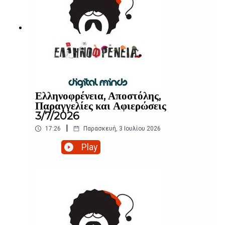
Ελληνοφρένεια, Αποστόλης,
Παραγγελίες και Αφιερώσεις
3/7/2026
|
17:26
Παρασκευή, 3 Ιουλίου 2026
Play