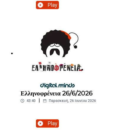
Play
Ελληνοφρένεια 26/6/2026
|
43:40
Παρασκευή, 26 Ιουνίου 2026
Play