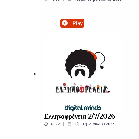
Play
Ελληνοφρένεια 2/7/2026
|
49:22
Πέμπτη, 2 Ιουλίου 2026