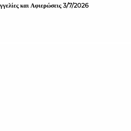
γγελίες και Αφιερώσεις 3/7/2026