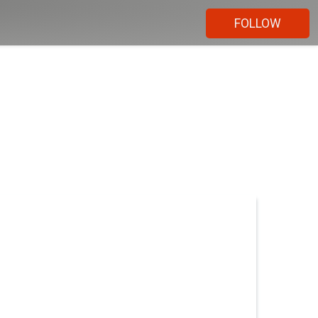
FOLLOW