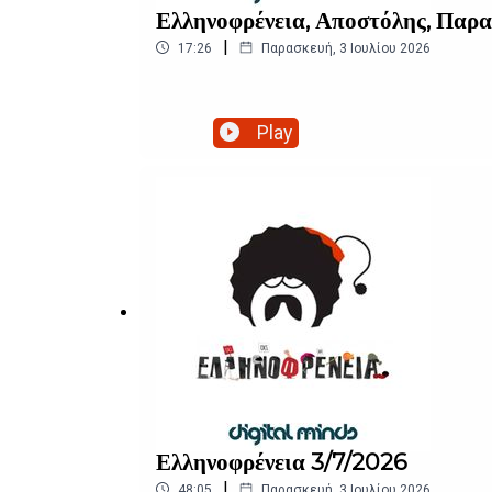
Ελληνοφρένεια, Αποστόλης, Παρα
|
17:26
Παρασκευή, 3 Ιουλίου 2026
Play
Ελληνοφρένεια 3/7/2026
|
48:05
Παρασκευή, 3 Ιουλίου 2026