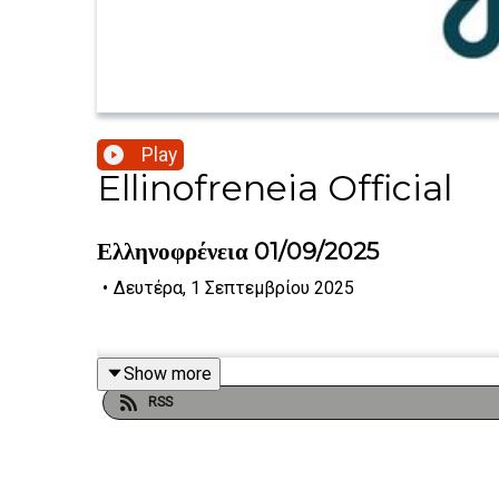
Play
Ellinofreneia Official
Ελληνοφρένεια 01/09/2025
•
Δευτέρα, 1 Σεπτεμβρίου 2025
Show more
RSS