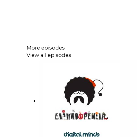
More episodes
View all episodes