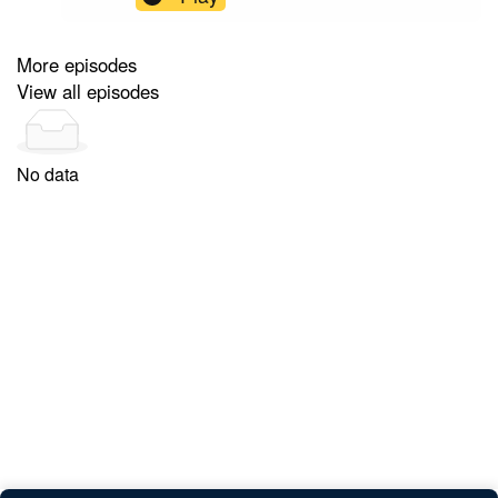
More episodes
View all episodes
No data