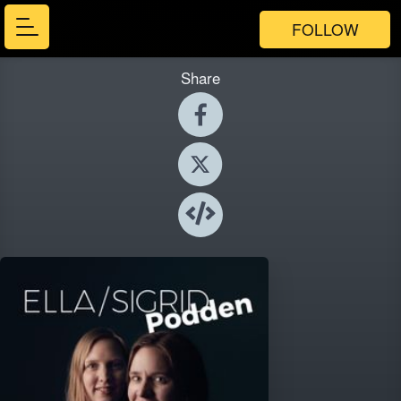
FOLLOW
Share