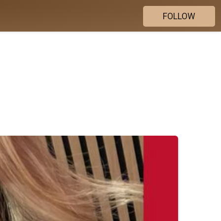
FOLLOW