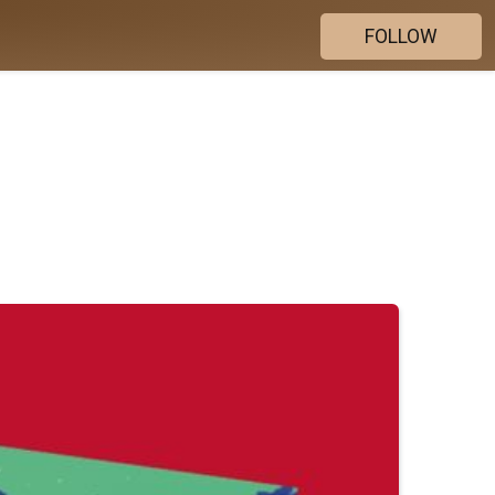
FOLLOW