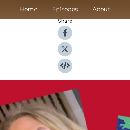
Home
Episodes
About
Share