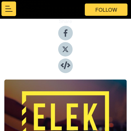
FOLLOW
Share