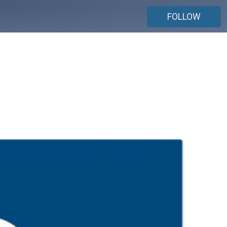
FOLLOW