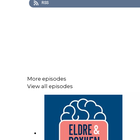
RSS
More episodes
View all episodes