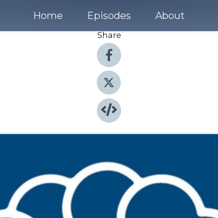
Home
Episodes
About
Share