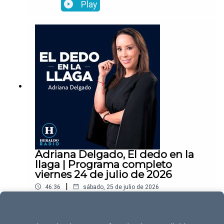
Play
Adriana Delgado, El dedo en la
llaga | Programa completo
viernes 24 de julio de 2026
|
46:36
sábado, 25 de julio de 2026
Play