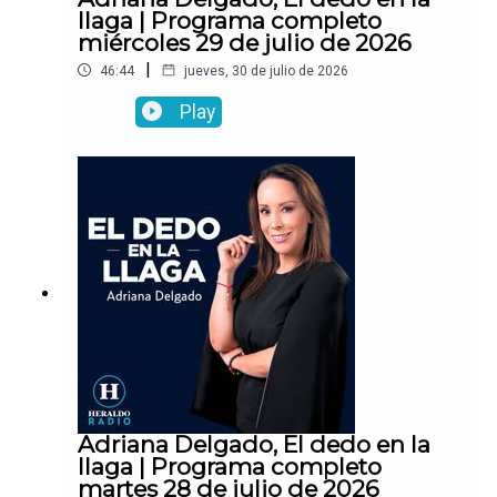
llaga | Programa completo
miércoles 29 de julio de 2026
|
46:44
jueves, 30 de julio de 2026
Play
Adriana Delgado, El dedo en la
llaga | Programa completo
martes 28 de julio de 2026