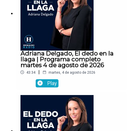
Adriana Delgado, El dedo en la
llaga | Programa completo
martes 4 de agosto de 2026
|
43:34
martes, 4 de agosto de 2026
Play