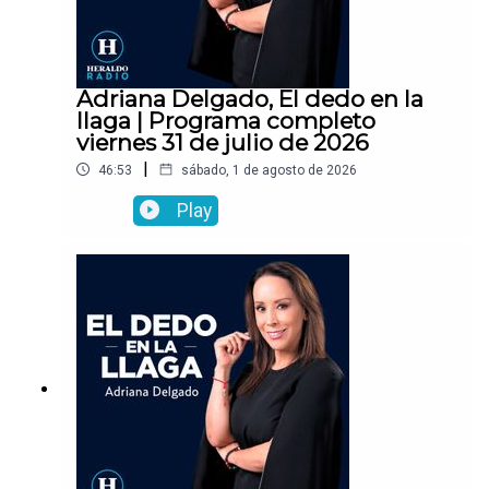
Adriana Delgado, El dedo en la
llaga | Programa completo
viernes 31 de julio de 2026
|
46:53
sábado, 1 de agosto de 2026
Play