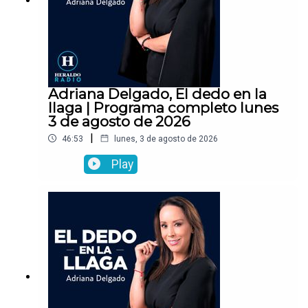
Adriana Delgado, El dedo en la
llaga | Programa completo lunes
3 de agosto de 2026
|
46:53
lunes, 3 de agosto de 2026
Play