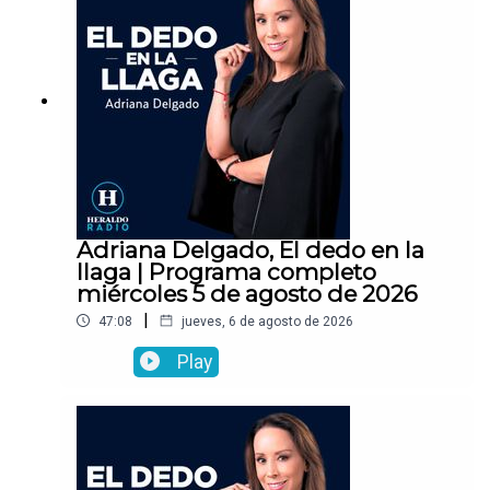
Adriana Delgado, El dedo en la
llaga | Programa completo
miércoles 5 de agosto de 2026
|
47:08
jueves, 6 de agosto de 2026
Play