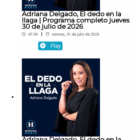
Adriana Delgado, El dedo en la
llaga | Programa completo jueves
30 de julio de 2026
|
47:00
viernes, 31 de julio de 2026
Play
Adriana Delgado, El dedo en la