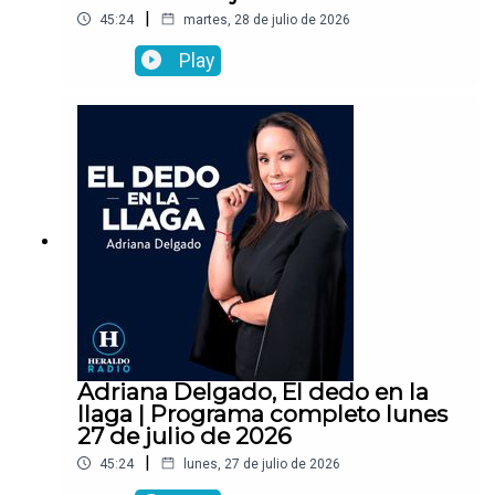
|
45:24
martes, 28 de julio de 2026
Play
Adriana Delgado, El dedo en la
llaga | Programa completo lunes
27 de julio de 2026
|
45:24
lunes, 27 de julio de 2026