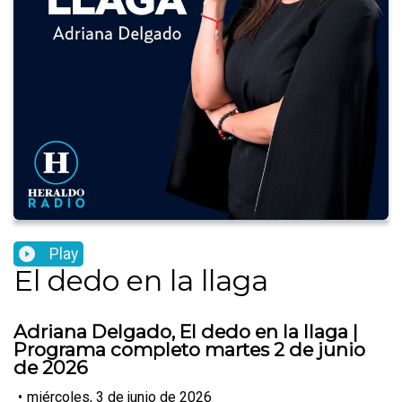
Play
El dedo en la llaga
Adriana Delgado, El dedo en la llaga |
Programa completo martes 2 de junio
de 2026
•
miércoles, 3 de junio de 2026