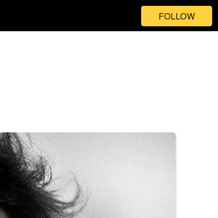
FOLLOW