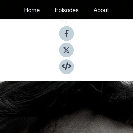
Home
Episodes
About
Share