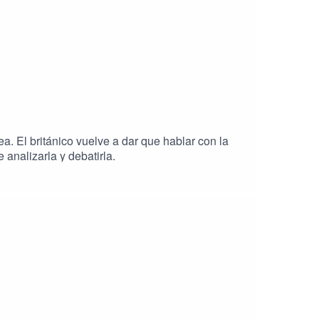
. El británico vuelve a dar que hablar con la
nalizarla y debatirla.