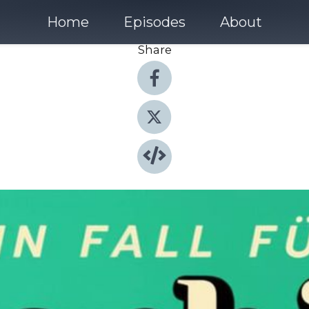
Home
Episodes
About
Share