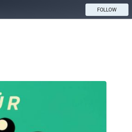
FOLLOW