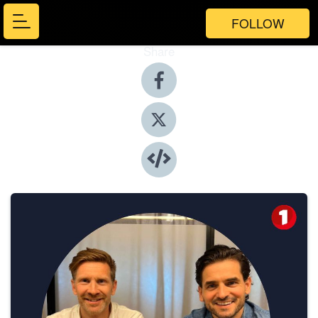
FOLLOW
Share