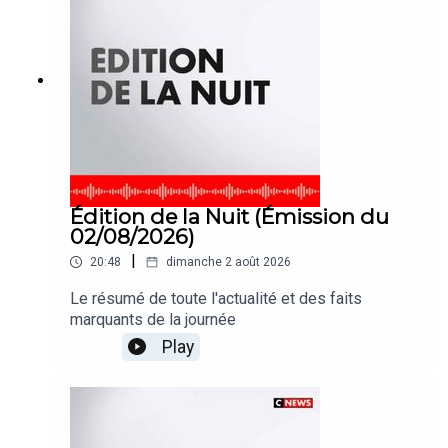
Édition de la Nuit (Émission du
02/08/2026)
|
20:48
dimanche 2 août 2026
Le résumé de toute l'actualité et des faits
marquants de la journée
Play