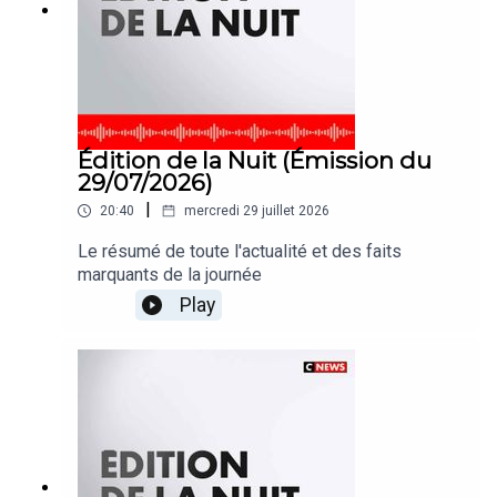
Édition de la Nuit (Émission du
29/07/2026)
|
20:40
mercredi 29 juillet 2026
Le résumé de toute l'actualité et des faits
marquants de la journée
Play