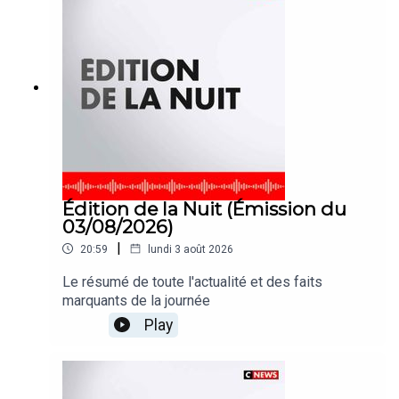
Édition de la Nuit (Émission du
03/08/2026)
|
20:59
lundi 3 août 2026
Le résumé de toute l'actualité et des faits
marquants de la journée
Play