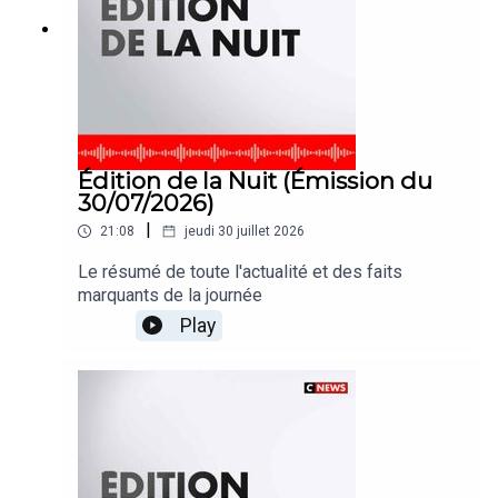
Édition de la Nuit (Émission du
30/07/2026)
|
21:08
jeudi 30 juillet 2026
Le résumé de toute l'actualité et des faits
marquants de la journée
Play