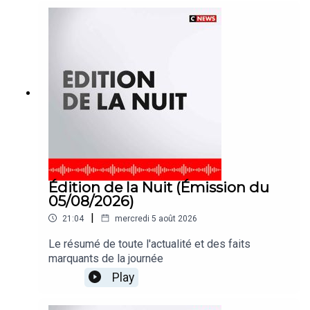
Édition de la Nuit (Émission du
05/08/2026)
|
21:04
mercredi 5 août 2026
Le résumé de toute l'actualité et des faits
marquants de la journée
Play