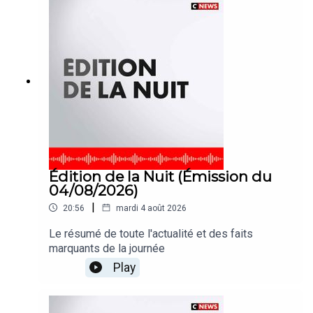
Édition de la Nuit (Émission du
04/08/2026)
|
20:56
mardi 4 août 2026
Le résumé de toute l'actualité et des faits
marquants de la journée
Play