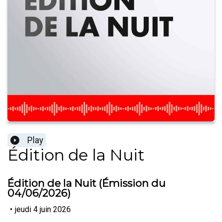
Play
Édition de la Nuit
Édition de la Nuit (Émission du
04/06/2026)
•
jeudi 4 juin 2026