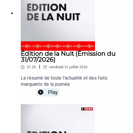
Édition de la Nuit (Émission du
31/07/2026)
|
21:26
vendredi 31 juillet 2026
Le résumé de toute l'actualité et des faits
marquants de la journée
Play