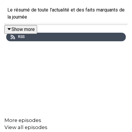
Le résumé de toute l'actualité et des faits marquants de
la journée
Show more
RSS
More episodes
View all episodes