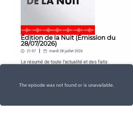
Édition de la Nuit (Émission du
28/07/2026)
|
21:07
mardi 28 juillet 2026
Le résumé de toute l'actualité et des faits
marquants de la journée
Play
Copyright
CNEWS