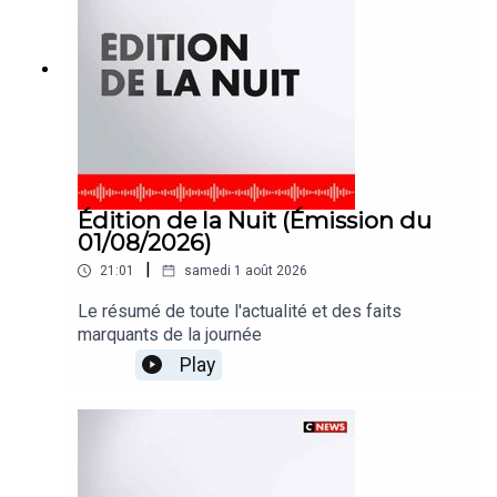
Édition de la Nuit (Émission du
01/08/2026)
|
21:01
samedi 1 août 2026
Le résumé de toute l'actualité et des faits
marquants de la journée
Play