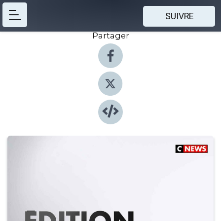
SUIVRE
Partager